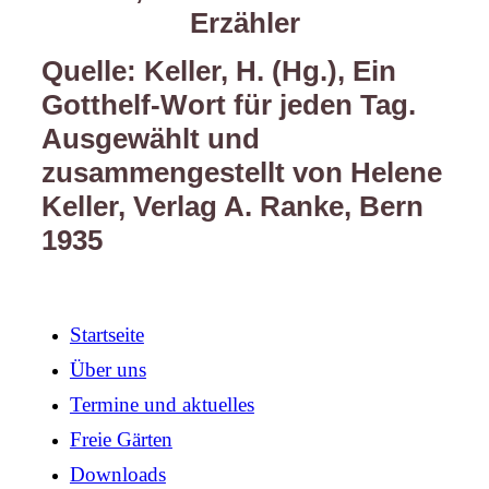
Erzähler
Quelle: Keller, H. (Hg.), Ein
Gotthelf-Wort für jeden Tag.
Ausgewählt und
zusammengestellt von Helene
Keller, Verlag A. Ranke, Bern
1935
Startseite
Über uns
Termine und aktuelles
Freie Gärten
Downloads