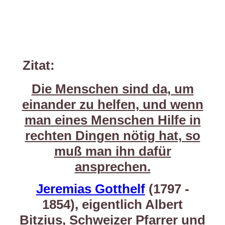
Zitat:
Die Menschen sind da, um
einander zu helfen, und wenn
man eines Menschen Hilfe in
rechten Dingen nötig hat, so
muß man ihn dafür
ansprechen.
Jeremias Gotthelf
(1797 -
1854), eigentlich Albert
Bitzius, Schweizer Pfarrer und