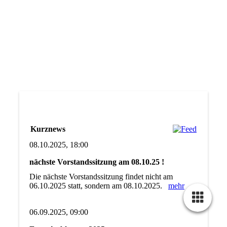
Kurznews
08.10.2025, 18:00
nächste Vorstandssitzung am 08.10.25 !
Die nächste Vorstandssitzung findet nicht am
06.10.2025 statt, sondern am 08.10.2025.
mehr
06.09.2025, 09:00