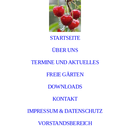
STARTSEITE
ÜBER UNS
TERMINE UND AKTUELLES
FREIE GÄRTEN
DOWNLOADS
KONTAKT
IMPRESSUM & DATENSCHUTZ
VORSTANDSBEREICH