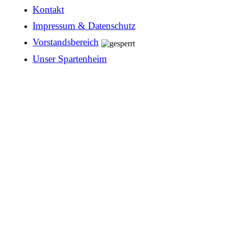
Kontakt
Impressum & Datenschutz
Vorstandsbereich
Unser Spartenheim