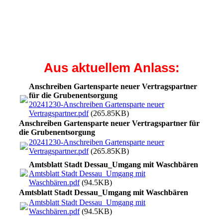
Aus aktuellem Anlass:
Anschreiben Gartensparte neuer Vertragspartner
für die Grubenentsorgung
20241230-Anschreiben Gartensparte neuer
Vertragspartner.pdf
(265.85KB)
Anschreiben Gartensparte neuer Vertragspartner für
die Grubenentsorgung
20241230-Anschreiben Gartensparte neuer
Vertragspartner.pdf
(265.85KB)
Amtsblatt Stadt Dessau_Umgang mit Waschbären
Amtsblatt Stadt Dessau_Umgang mit
Waschbären.pdf
(94.5KB)
Amtsblatt Stadt Dessau_Umgang mit Waschbären
Amtsblatt Stadt Dessau_Umgang mit
Waschbären.pdf
(94.5KB)