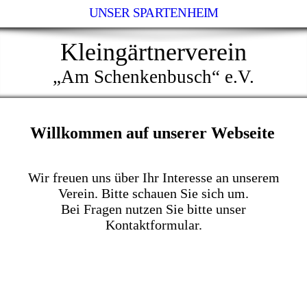
UNSER SPARTENHEIM
Kleingärtnerverein
„Am Schenkenbusch“ e.V.
Willkommen auf unserer Webseite
Wir freuen uns über Ihr Interesse an unserem
Verein. Bitte schauen Sie sich um.
Bei Fragen nutzen Sie bitte unser
Kontaktformular.